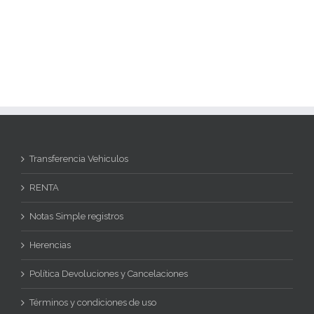
Transferencia Vehiculos
RENTA
Notas Simple registros
Herencias
Política Devoluciones y Cancelaciones
Términos y condiciones de uso