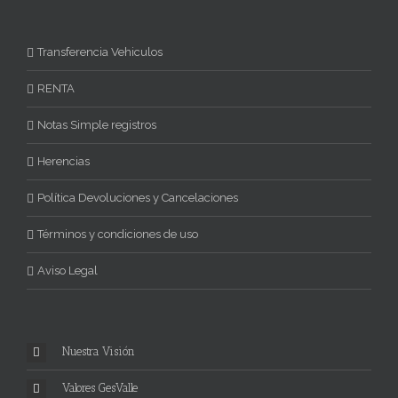
Transferencia Vehiculos
RENTA
Notas Simple registros
Herencias
Política Devoluciones y Cancelaciones
Términos y condiciones de uso
Aviso Legal
Nuestra Visión
Valores GesValle