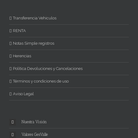
Transferencia Vehiculos
RENTA
Notas Simple registros
Herencias
Política Devoluciones y Cancelaciones
Términos y condiciones de uso
Aviso Legal
Nuestra Visión
Valores GesValle