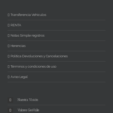
Transferencia Vehiculos
RENTA
Notas Simple registros
Herencias
Política Devoluciones y Cancelaciones
Términos y condiciones de uso
Aviso Legal
Nuestra Visión
Valores GesValle