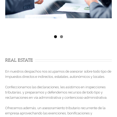
REAL ESTATE
En nuestros despachos nos ocupamos de asesorar sobre todo tipo de
Impuestos directos e indirectos, estatales, autonómicos y locales.
Confeccionamos las declaraciones, les asistimos en inspecciones
tributarías, y preparamos y defendemos recursos de todo tipo y
reclamaciones en vía administrativa y contencioso-administrativa.
Ofrecemos además, un asesoramiento tributario recurrente de la
empresa aprovechando las exenciones, bonificaciones y