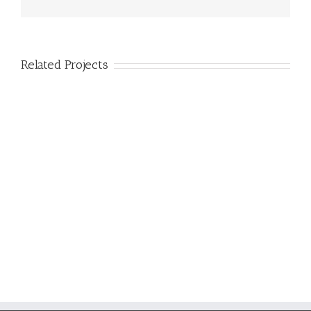
Related Projects