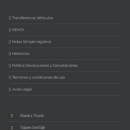
Transferencia Vehiculos
RENTA
Notas Simple registros
Herencias
Política Devoluciones y Cancelaciones
Términos y condiciones de uso
Aviso Legal
Nuestra Visión
Valores GesValle